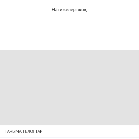
Нәтижелері жоқ.
ТАНЫМАЛ БЛОГТАР